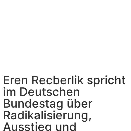
Eren Recberlik spricht
im Deutschen
Bundestag über
Radikalisierung,
Ausstieg und