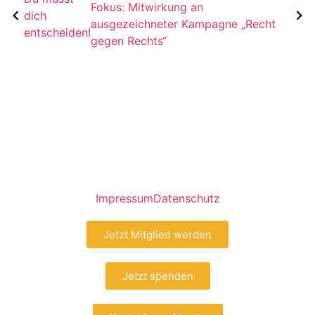
Fokus: Mitwirkung an
dich
ausgezeichneter Kampagne „Recht
entscheiden!
gegen Rechts“
Impressum
Datenschutz
Jetzt Mitglied werden
Jetzt spenden