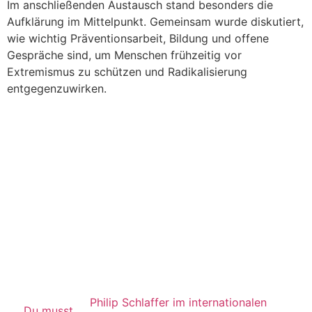
Im anschließenden Austausch stand besonders die
Aufklärung im Mittelpunkt. Gemeinsam wurde diskutiert,
wie wichtig Präventionsarbeit, Bildung und offene
Gespräche sind, um Menschen frühzeitig vor
Extremismus zu schützen und Radikalisierung
entgegenzuwirken.
Philip Schlaffer im internationalen
Du musst