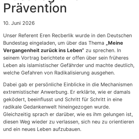
Prävention
10. Juni 2026
Unser Referent Eren Recberlik wurde in den Deutschen
Bundestag eingeladen, um über das Thema
„Meine
Vergangenheit zurück ins Leben“
zu sprechen. In
seinem Vortrag berichtete er offen über sein früheres
Leben als islamistischer Gefährder und machte deutlich,
welche Gefahren von Radikalisierung ausgehen.
Dabei gab er persönliche Einblicke in die Mechanismen
extremistischer Anwerbung. Er erklärte, wie er damals
geködert, beeinflusst und Schritt für Schritt in eine
radikale Gedankenwelt hineingezogen wurde.
Gleichzeitig sprach er darüber, wie es ihm gelungen ist,
diesen Weg wieder zu verlassen, sich neu zu orientieren
und ein neues Leben aufzubauen.